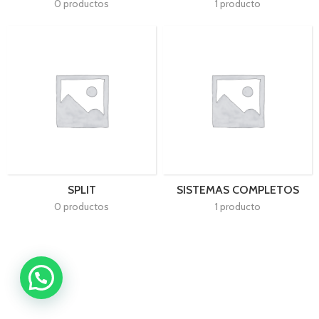
0 productos
1 producto
SPLIT
SISTEMAS COMPLETOS
0 productos
1 producto