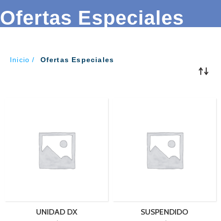
Ofertas Especiales
Inicio
Ofertas Especiales
UNIDAD DX
SUSPENDIDO