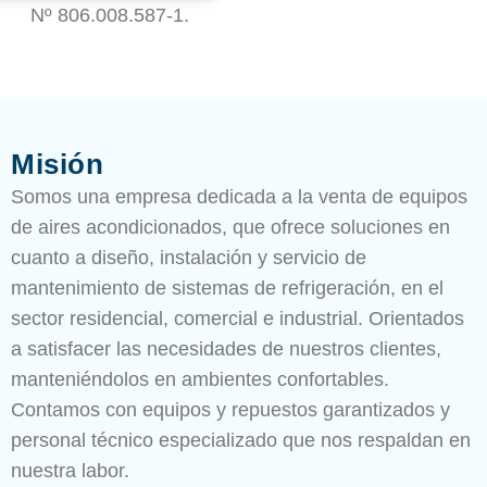
Nº 806.008.587-1.
Misión
Somos una empresa dedicada a la venta de equipos
de aires acondicionados, que ofrece soluciones en
cuanto a diseño, instalación y servicio de
mantenimiento de sistemas de refrigeración, en el
sector residencial, comercial e industrial. Orientados
a satisfacer las necesidades de nuestros clientes,
manteniéndolos en ambientes confortables.
Contamos con equipos y repuestos garantizados y
personal técnico especializado que nos respaldan en
nuestra labor.