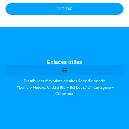
COTIZAR
Enlaces útiles
Distribuidor Mayorista de Aires Acondicionado
📍Edificio Marcac, Cl. 32 #18B – 162 Local 101, Cartagena –
Colombia.