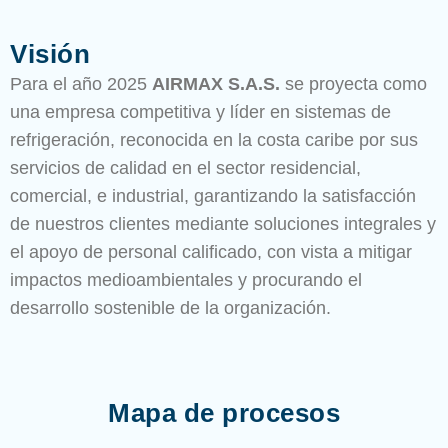
Visión
Para el año 2025
AIRMAX S.A.S.
se proyecta como
una empresa competitiva y líder en sistemas de
refrigeración, reconocida en la costa caribe por sus
servicios de calidad en el sector residencial,
comercial, e industrial, garantizando la satisfacción
de nuestros clientes mediante soluciones integrales y
el apoyo de personal calificado, con vista a mitigar
impactos medioambientales y procurando el
desarrollo sostenible de la organización.
Mapa de procesos