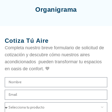
Organigrama
Cotiza Tú Aire
Completa nuestro breve formulario de solicitud de
cotización y descubre cómo nuestros aires
acondicionados pueden transformar tu espacios
en oasis de confort. 💙